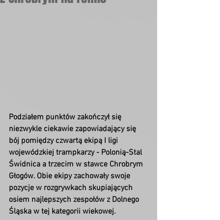
Podziałem punktów zakończył się 
niezwykle ciekawie zapowiadający się 
bój pomiędzy czwartą ekipą I ligi 
wojewódzkiej trampkarzy - Polonią-Stal 
Świdnica a trzecim w stawce Chrobrym 
Głogów. Obie ekipy zachowały swoje 
pozycje w rozgrywkach skupiających 
osiem najlepszych zespołów z Dolnego 
Śląska w tej kategorii wiekowej. 