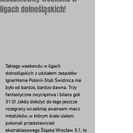
ligach dolnośląskich!
Takiego weekendu w ligach 
dolnośląskich z udziałem zespołów 
IgnerHome Polonii-Stali Świdnica nie 
było od bardzo, bardzo dawna. Trzy 
fantastyczne zwycięstwa i bilans goli 
31:0! Jakby dołożyć do tego jeszcze 
rozegrany wcześniej awansem mecz 
młodzików, w którym biało-zieloni 
pokonali przedstawicieli 
ekstraklasowego Śląska Wrocław 3:1, to 