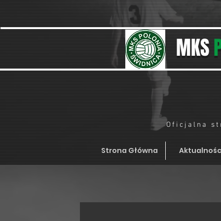
MKS
Oficjalna s
Strona Główna
Aktualnośc