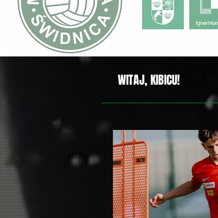
WITAJ, KIBICU!