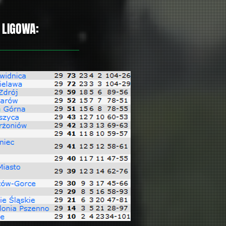
 LIGOWA: