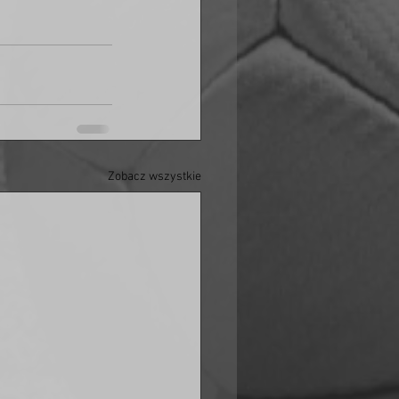
Zobacz wszystkie