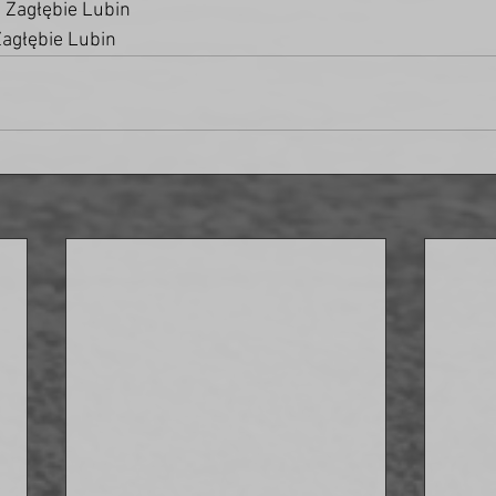
- Zagłębie Lubin
Zagłębie Lubin