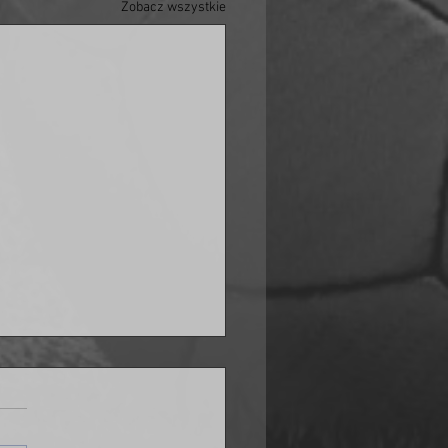
Zobacz wszystkie