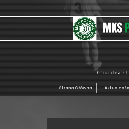
MKS
Oficjalna s
Strona Główna
Aktualnośc