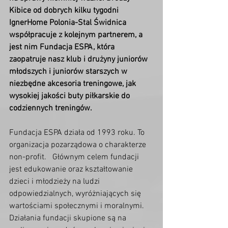
Kibice od dobrych kilku tygodni 
IgnerHome Polonia-Stal Świdnica 
współpracuje z kolejnym partnerem, a 
jest nim Fundacja ESPA, która 
zaopatruje nasz klub i drużyny juniorów 
młodszych i juniorów starszych w 
niezbędne akcesoria treningowe, jak 
wysokiej jakości buty piłkarskie do 
codziennych treningów. 
Fundacja ESPA działa od 1993 roku. To 
organizacja pozarządowa o charakterze 
non-profit.   Głównym celem fundacji 
jest edukowanie oraz kształtowanie 
dzieci i młodzieży na ludzi 
odpowiedzialnych, wyróżniających się 
wartościami społecznymi i moralnymi. 
Działania fundacji skupione są na 