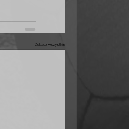
Zobacz wszystkie