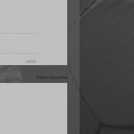
Zobacz wszystkie