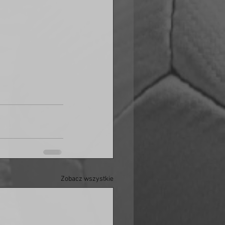
Zobacz wszystkie