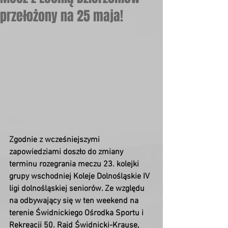
przełożony na 25 maja!
Zgodnie z wcześniejszymi 
zapowiedziami doszło do zmiany 
terminu rozegrania meczu 23. kolejki 
grupy wschodniej Koleje Dolnośląskie IV 
ligi dolnośląskiej seniorów. Ze względu 
na odbywający się w ten weekend na 
terenie Świdnickiego Ośrodka Sportu i 
Rekreacji 50. Rajd Świdnicki-Krause, 