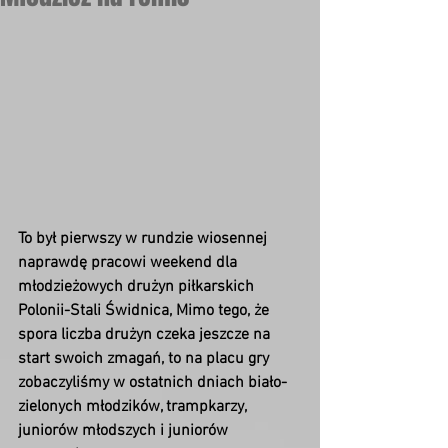
To był pierwszy w rundzie wiosennej 
naprawdę pracowi weekend dla 
młodzieżowych drużyn piłkarskich 
Polonii-Stali Świdnica, Mimo tego, że 
spora liczba drużyn czeka jeszcze na 
start swoich zmagań, to na placu gry 
zobaczyliśmy w ostatnich dniach biało-
zielonych młodzików, trampkarzy, 
juniorów młodszych i juniorów 