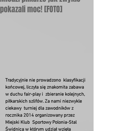
pokazali moc! [FOTO]
Tradycyjnie nie prowadzono  klasyfikacji 
końcowej, liczyła się znakomita zabawa 
w duchu fair-play i  zbieranie kolejnych, 
piłkarskich szlifów. Za nami niezwykle 
ciekawy  turniej dla zawodników z 
rocznika 2014 organizowany przez 
Miejski Klub  Sportowy Polonia-Stal 
Świdnica w którym udział wzięła 