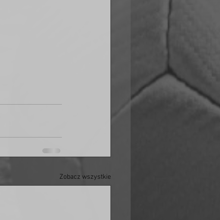
Zobacz wszystkie