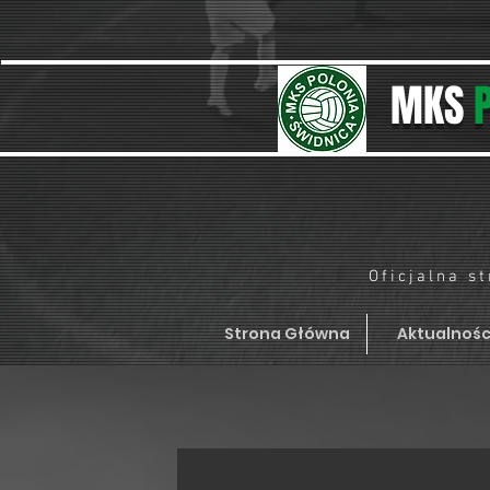
MKS
Oficjalna s
Strona Główna
Aktualnośc