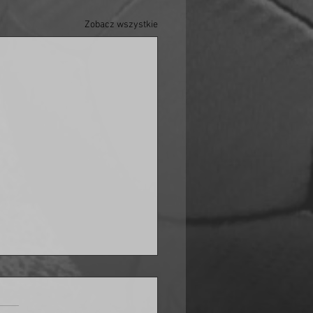
Zobacz wszystkie