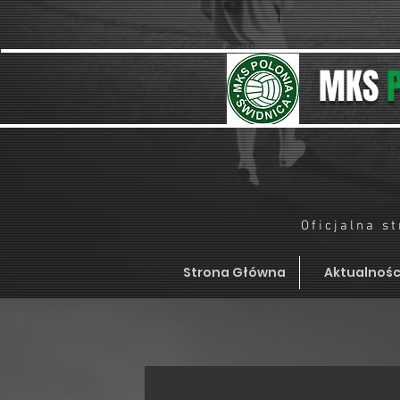
MKS
Oficjalna s
Strona Główna
Aktualnośc