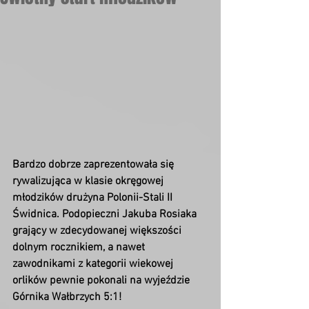
Bardzo dobrze zaprezentowała się 
rywalizująca w klasie okręgowej 
młodzików drużyna Polonii-Stali II 
Świdnica. Podopieczni Jakuba Rosiaka 
grający w zdecydowanej większości 
dolnym rocznikiem, a nawet 
zawodnikami z kategorii wiekowej 
orlików pewnie pokonali na wyjeździe 
Górnika Wałbrzych 5:1!